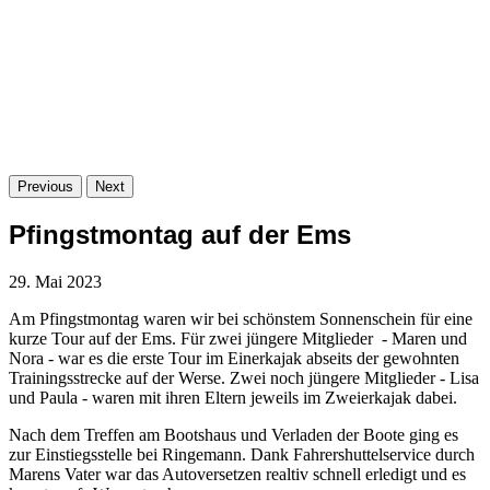
Previous
Next
Pfingstmontag auf der Ems
29. Mai 2023
Am Pfingstmontag waren wir bei schönstem Sonnenschein für eine
kurze Tour auf der Ems. Für zwei jüngere Mitglieder - Maren und
Nora - war es die erste Tour im Einerkajak abseits der gewohnten
Trainingsstrecke auf der Werse. Zwei noch jüngere Mitglieder - Lisa
und Paula - waren mit ihren Eltern jeweils im Zweierkajak dabei.
Nach dem Treffen am Bootshaus und Verladen der Boote ging es
zur Einstiegsstelle bei Ringemann. Dank Fahrershuttelservice durch
Marens Vater war das Autoversetzen realtiv schnell erledigt und es