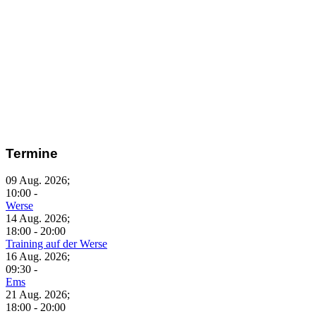
Termine
09 Aug. 2026
;
10:00
-
Werse
14 Aug. 2026
;
18:00
-
20:00
Training auf der Werse
16 Aug. 2026
;
09:30
-
Ems
21 Aug. 2026
;
18:00
-
20:00