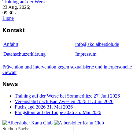
Training auf der Werse
23 Aug. 2026
;
09:30
-
Lippe
Kontakt
Anfahrt
info@akc-albersloh.de
Datenschutzerklärung
Impressum
Prävention und Intervention gegen sexualisierte und interpersonelle
Gewalt
News
Training auf der Werse bei Sommerhitze
27. Juni 2026
Vereinsfahrt nach Bad Zwesten 2026
11. Juni 2026
Fuchsjagd 2026
31. Mai 2026
Pfingsttour auf der Lippe 2026
25. Mai 2026
Suchen