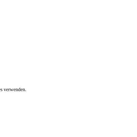
ies verwenden.