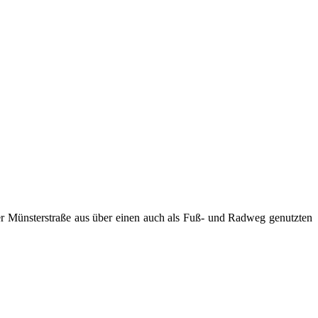
r Münsterstraße aus über einen auch als Fuß- und Radweg genutzten