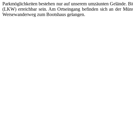
Parkmöglichkeiten bestehen nur auf unserem umzäunten Gelände. Bi
(LKW) erreichbar sein. Am Ortseingang befinden sich an der Münst
Wersewanderweg zum Bootshaus gelangen.