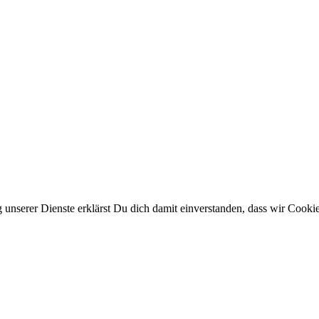
ng unserer Dienste erklärst Du dich damit einverstanden, dass wir Cook