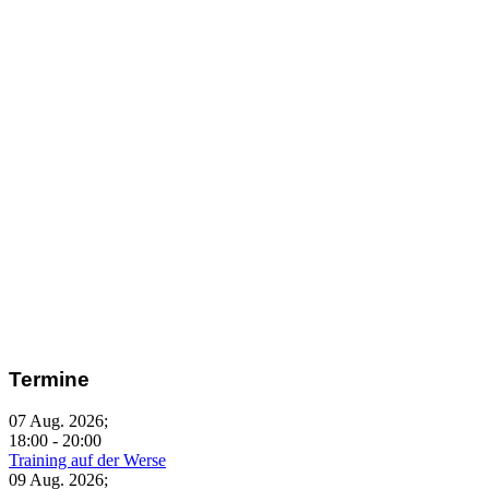
Termine
07 Aug. 2026
;
18:00
-
20:00
Training auf der Werse
09 Aug. 2026
;