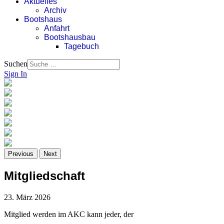
Aktuelles
Archiv
Bootshaus
Anfahrt
Bootshausbau
Tagebuch
Suchen
Sign In
Previous
Next
Mitgliedschaft
23. März 2026
Mitglied werden im AKC kann jeder, der