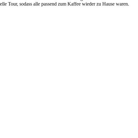
elle Tour, sodass alle passend zum Kaffee wieder zu Hause waren.