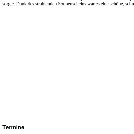
sorgte. Dank des strahlenden Sonnenscheins war es eine schöne, schn
Termine