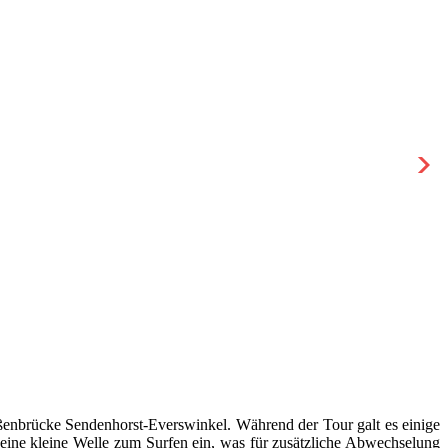
aßenbrücke Sendenhorst-Everswinkel. Während der Tour galt es einige
ine kleine Welle zum Surfen ein, was für zusätzliche Abwechselung