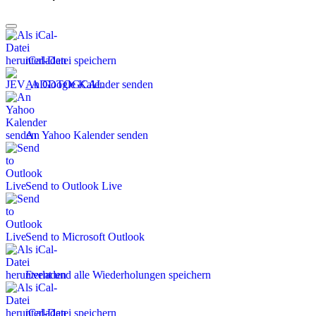
iCal-Datei speichern
An Google Kalender senden
An Yahoo Kalender senden
Send to Outlook Live
Send to Microsoft Outlook
Event und alle Wiederholungen speichern
iCal-Datei speichern