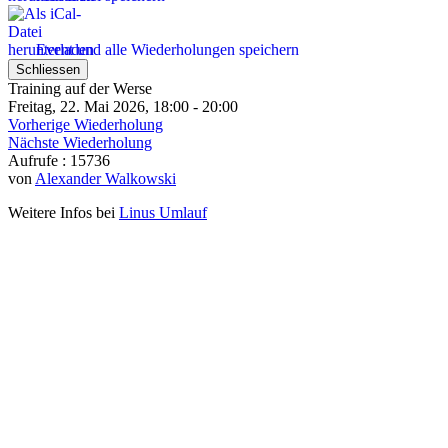
Event und alle Wiederholungen speichern
Schliessen
Training auf der Werse
Freitag, 22. Mai 2026, 18:00 - 20:00
Vorherige Wiederholung
Nächste Wiederholung
Aufrufe
: 15736
von
Alexander Walkowski
Weitere Infos bei
Linus Umlauf