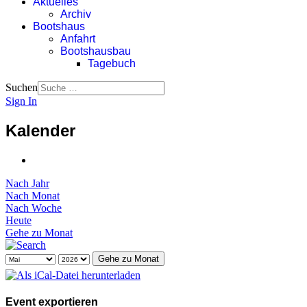
Aktuelles
Archiv
Bootshaus
Anfahrt
Bootshausbau
Tagebuch
Suchen
Sign In
Kalender
Nach Jahr
Nach Monat
Nach Woche
Heute
Gehe zu Monat
Gehe zu Monat
Event exportieren