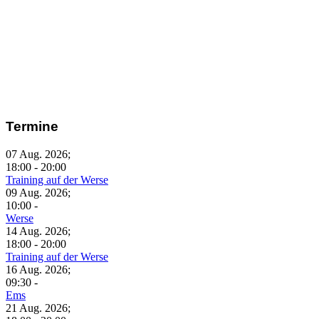
Termine
07 Aug. 2026
;
18:00
-
20:00
Training auf der Werse
09 Aug. 2026
;
10:00
-
Werse
14 Aug. 2026
;
18:00
-
20:00
Training auf der Werse
16 Aug. 2026
;
09:30
-
Ems
21 Aug. 2026
;